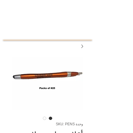
وحدة SKU: PENS