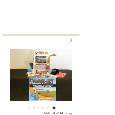
وحدة SKU: DEALKIT