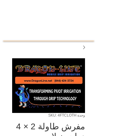
وحدة SKU: 4FTCLOTH
مفرش طاولة 2 × 4