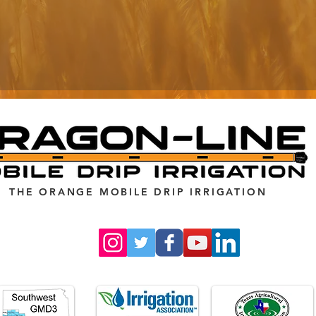
THE ORANGE MOBILE DRIP IRRIGATION