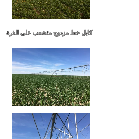
كابل خط مزدوج متشعب على الذرة