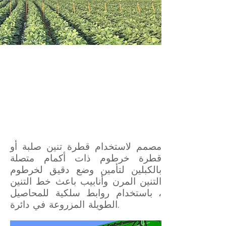
مصمم لاستخدام قطرة تنين صلبة أو
قطرة خرطوم ذات أكمام متصلة
بالكبلين لتأمين وضع دقيق لخرطوم
التنين المرن وأنابيب باعث خط التنين
، باستخدام روابط سلكية للمحاصيل
الطويلة المزروعة في دائرة.