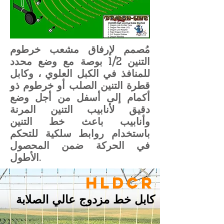
مُصمم لإرفاق مشعب خرطوم
التنين 1/2 بوصة مع وضع محدد
للمنافذ في الكبل العلوي ، وكابل
قطرة التنين الصلب أو خرطوم ذو
أكمام إلى أسفل من أجل وضع
دقيق لأنابيب التنين المرنة
وأنابيب باعث خط التنين
باستخدام روابط سلكية للتحكم
في الحركة ضمن المحصول
الأطول.
HLDCR
كابل خط مزدوج عالي الصلابة