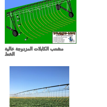
مشعب الكابلات المزدوجة عالية
الخط